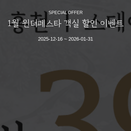
SPECIAL OFFER
1월 윈터페스타 객실 할인 이벤트
2025-12-16 ~ 2026-01-31