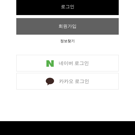
로그인
회원가입
정보찾기
네이버 로그인
카카오 로그인