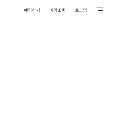
예약하기
예약조회
로그인